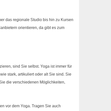
r das regionale Studio bis hin zu Kursen
anbietern orientieren, da gibt es zum
eren, sind Sie selbst. Yoga ist immer für
 stark, artikuliert oder alt Sie sind. Sie
Sie die verschiedenen Möglichkeiten,
nden vor dem Yoga. Tragen Sie auch