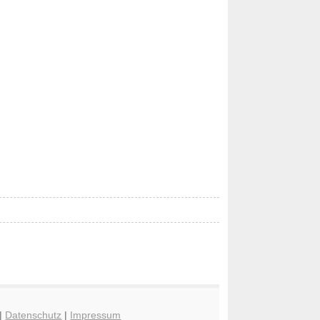
|
Datenschutz
|
Impressum