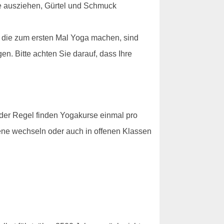
he ausziehen, Gürtel und Schmuck
, die zum ersten Mal Yoga machen, sind
en. Bitte achten Sie darauf, dass Ihre
 der Regel finden Yogakurse einmal pro
bene wechseln oder auch in offenen Klassen