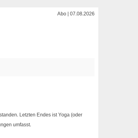
Abo | 07.08.2026
standen. Letzten Endes ist Yoga (oder
ungen umfasst.