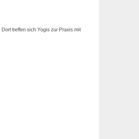
rt treffen sich Yogis zur Praxis mit