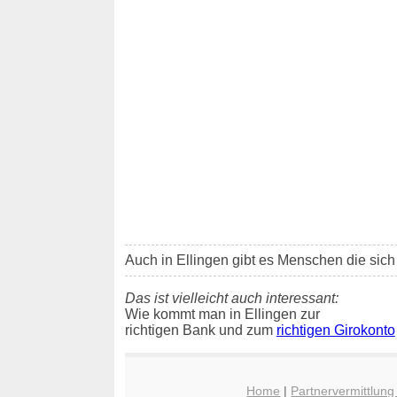
Auch in Ellingen gibt es Menschen die sich
Das ist vielleicht auch interessant:
Wie kommt man in Ellingen zur
richtigen Bank und zum
richtigen Girokonto
Home
|
Partnervermittlung