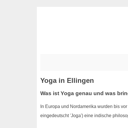
Yoga in Ellingen
Was ist Yoga genau und was brin
In Europa und Nordamerika wurden bis vor 
eingedeutscht 'Joga') eine indische philo