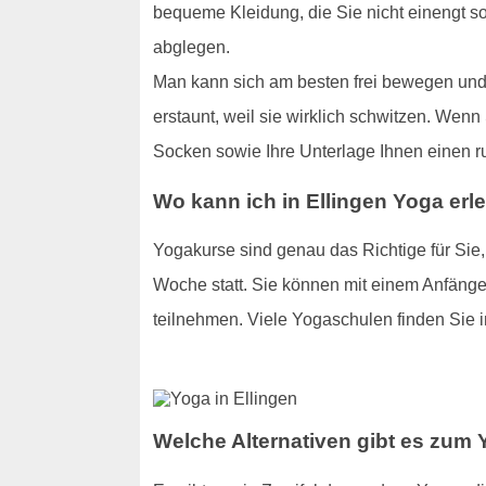
bequeme Kleidung, die Sie nicht einengt s
abglegen.
Man kann sich am besten frei bewegen und 
erstaunt, weil sie wirklich schwitzen. Wenn
Socken sowie Ihre Unterlage Ihnen einen r
Wo kann ich in Ellingen Yoga erl
Yogakurse sind genau das Richtige für Sie
Woche statt. Sie können mit einem Anfänge
teilnehmen. Viele Yogaschulen finden Sie i
Welche Alternativen gibt es zum