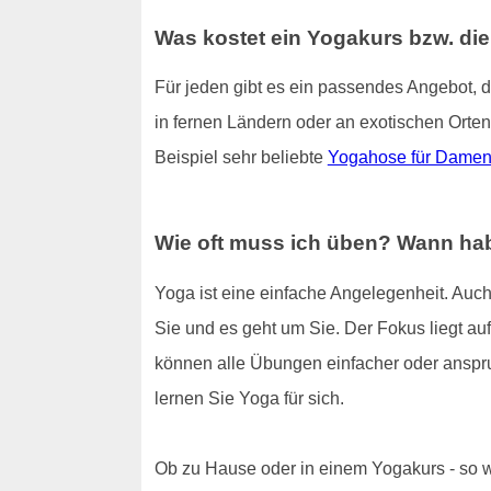
Was kostet ein Yogakurs bzw. di
Für jeden gibt es ein passendes Angebot, 
in fernen Ländern oder an exotischen Orten
Beispiel sehr beliebte
Yogahose für Dame
Wie oft muss ich üben? Wann hab
Yoga ist eine einfache Angelegenheit. Auch
Sie und es geht um Sie. Der Fokus liegt auf 
können alle Übungen einfacher oder anspru
lernen Sie Yoga für sich.
Ob zu Hause oder in einem Yogakurs - so wi