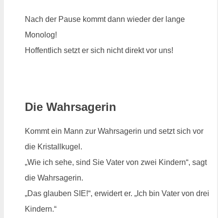
Nach der Pause kommt dann wieder der lange
Monolog!
Hoffentlich setzt er sich nicht direkt vor uns!
Die Wahrsagerin
Kommt ein Mann zur Wahrsagerin und setzt sich vor
die Kristallkugel.
„Wie ich sehe, sind Sie Vater von zwei Kindern“, sagt
die Wahrsagerin.
„Das glauben SIE!“, erwidert er. „Ich bin Vater von drei
Kindern.“