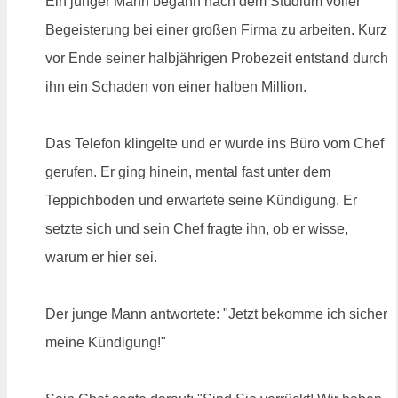
Ein junger Mann begann nach dem Studium voller
Begeisterung bei einer großen Firma zu arbeiten. Kurz
vor Ende seiner halbjährigen Probezeit entstand durch
ihn ein Schaden von einer halben Million.
Das Telefon klingelte und er wurde ins Büro vom Chef
gerufen. Er ging hinein, mental fast unter dem
Teppichboden und erwartete seine Kündigung. Er
setzte sich und sein Chef fragte ihn, ob er wisse,
warum er hier sei.
Der junge Mann antwortete: "Jetzt bekomme ich sicher
meine Kündigung!"