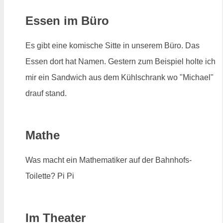
Essen im Büro
Es gibt eine komische Sitte in unserem Büro. Das
Essen dort hat Namen. Gestern zum Beispiel holte ich
mir ein Sandwich aus dem Kühlschrank wo "Michael"
drauf stand.
Mathe
Was macht ein Mathematiker auf der Bahnhofs-
Toilette? Pi Pi
Im Theater