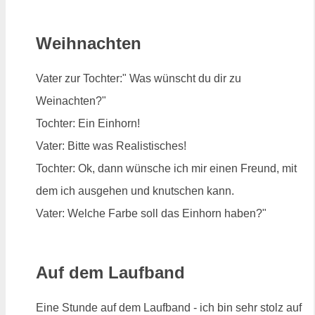
Weihnachten
Vater zur Tochter:" Was wünscht du dir zu
Weinachten?"
Tochter: Ein Einhorn!
Vater: Bitte was Realistisches!
Tochter: Ok, dann wünsche ich mir einen Freund, mit
dem ich ausgehen und knutschen kann.
Vater: Welche Farbe soll das Einhorn haben?"
Auf dem Laufband
Eine Stunde auf dem Laufband - ich bin sehr stolz auf