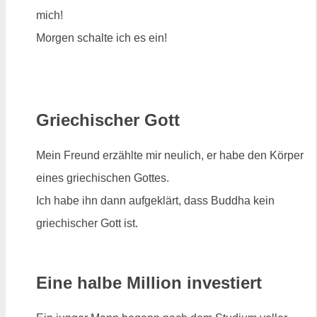
mich!
Morgen schalte ich es ein!
Griechischer Gott
Mein Freund erzählte mir neulich, er habe den Körper
eines griechischen Gottes.
Ich habe ihn dann aufgeklärt, dass Buddha kein
griechischer Gott ist.
Eine halbe Million investiert