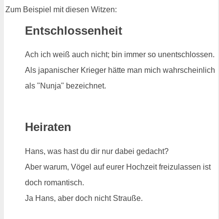
Zum Beispiel mit diesen Witzen:
Entschlossenheit
Ach ich weiß auch nicht; bin immer so unentschlossen.
Als japanischer Krieger hätte man mich wahrscheinlich
als "Nunja" bezeichnet.
Heiraten
Hans, was hast du dir nur dabei gedacht?
Aber warum, Vögel auf eurer Hochzeit freizulassen ist
doch romantisch.
Ja Hans, aber doch nicht Strauße.