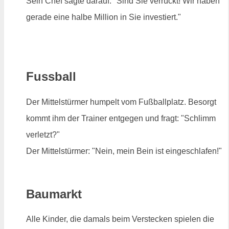
Sein Chef sagte darauf: "Sind Sie verrückt! Wir haben
gerade eine halbe Million in Sie investiert."
Fussball
Der Mittelstürmer humpelt vom Fußballplatz. Besorgt
kommt ihm der Trainer entgegen und fragt: "Schlimm
verletzt?"
Der Mittelstürmer: "Nein, mein Bein ist eingeschlafen!"
Baumarkt
Alle Kinder, die damals beim Verstecken spielen die