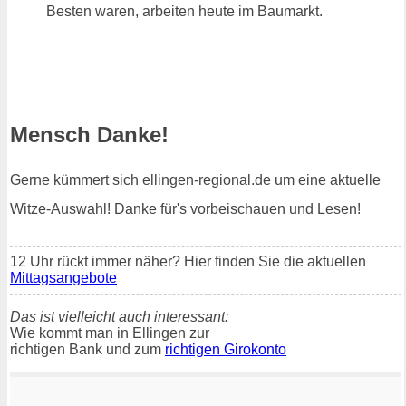
Besten waren, arbeiten heute im Baumarkt.
Mensch Danke!
Gerne kümmert sich ellingen-regional.de um eine aktuelle
Witze-Auswahl! Danke für's vorbeischauen und Lesen!
12 Uhr rückt immer näher? Hier finden Sie die aktuellen
Mittagsangebote
Das ist vielleicht auch interessant:
Wie kommt man in Ellingen zur
richtigen Bank und zum
richtigen Girokonto