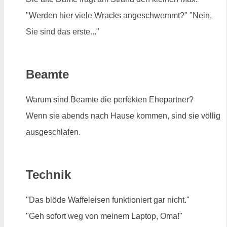
"Werden hier viele Wracks angeschwemmt?" "Nein,
Sie sind das erste..."
Beamte
Warum sind Beamte die perfekten Ehepartner?
Wenn sie abends nach Hause kommen, sind sie völlig
ausgeschlafen.
Technik
"Das blöde Waffeleisen funktioniert gar nicht."
"Geh sofort weg von meinem Laptop, Oma!"