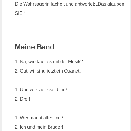
Die Wahrsagerin lächelt und antwortet: „Das glauben
SIE!“
Meine Band
1: Na, wie läuft es mit der Musik?
2: Gut, wir sind jetzt ein Quartett.
1: Und wie viele seid ihr?
2: Drei!
1: Wer macht alles mit?
2: Ich und mein Bruder!